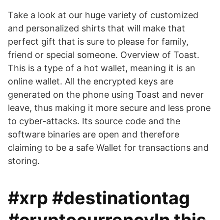
Take a look at our huge variety of customized
and personalized shirts that will make that
perfect gift that is sure to please for family,
friend or special someone. Overview of Toast.
This is a type of a hot wallet, meaning it is an
online wallet. All the encrypted keys are
generated on the phone using Toast and never
leave, thus making it more secure and less prone
to cyber-attacks. Its source code and the
software binaries are open and therefore
claiming to be a safe Wallet for transactions and
storing.
#xrp #destinationtag