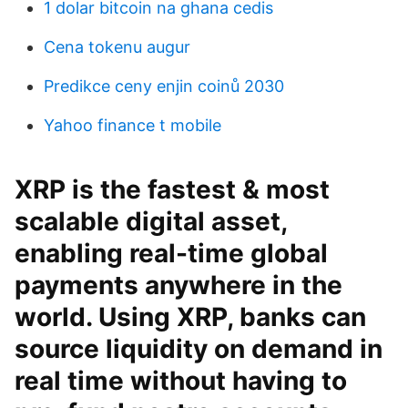
1 dolar bitcoin na ghana cedis
Cena tokenu augur
Predikce ceny enjin coinů 2030
Yahoo finance t mobile
XRP is the fastest & most
scalable digital asset,
enabling real-time global
payments anywhere in the
world. Using XRP, banks can
source liquidity on demand in
real time without having to